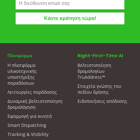
Πλατφόρμα
Right-First-Time AI
Η πλατφόρμα
Βελτιστοποίηση
υλικοτεχνικής
δρομολογίων
υποστήριξης
TruAddress™
παραδόσεων
Στοιχεία γνώσης του
Λειτουργίες παράδοσης
πεδίου δράσης
Δυναμική βελτιστοποίηση
Ειδοποιήσεις απόδοσης
δρομολόγηση
Εφαρμογή για κινητά
Smart Dispatching
Tracking & Visibility