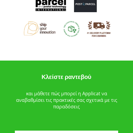
Κλείστε ραντεβού
και μάθετε πώς μπορεί η Applicat να
αναβαθμίσει τις πρακτικές σας σχετικά με τις
παραδόσεις