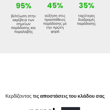
45%
35%
95%
αύξηση στις
ταχύτερες
βελτίωση στην
προσπάθειες
διαδρομές
ακρίβεια των
παράδοσης με
παράδοσης
σημείων
την πρώτη
παράδοσης και
φορά
παραλαβής
Κερδίζοντας
τις αποστάσεις του κλάδου σας