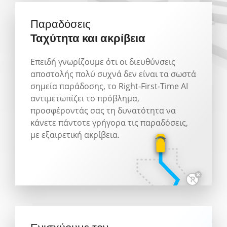
Παραδόσεις
Ταχύτητα και ακρίβεια
Επειδή γνωρίζουμε ότι οι διευθύνσεις
αποστολής πολύ συχνά δεν είναι τα σωστά
σημεία παράδοσης, το Right-First-Time AI
αντιμετωπίζει το πρόβλημα,
προσφέροντάς σας τη δυνατότητα να
κάνετε πάντοτε γρήγορα τις παραδόσεις,
με εξαιρετική ακρίβεια.