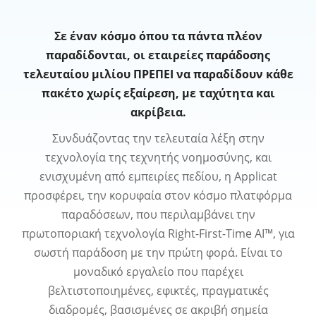
Σε έναν κόσμο όπου τα πάντα πλέον
παραδίδονται, οι εταιρείες παράδοσης
τελευταίου μιλίου ΠΡΕΠΕΙ να παραδίδουν κάθε
πακέτο χωρίς εξαίρεση, με ταχύτητα και
ακρίβεια.
Συνδυάζοντας την τελευταία λέξη στην
τεχνολογία της τεχνητής νοημοσύνης, και
ενισχυμένη από εμπειρίες πεδίου, η Applicat
προσφέρει, την κορυφαία στον κόσμο πλατφόρμα
παραδόσεων, που περιλαμβάνει την
πρωτοποριακή τεχνολογία Right-First-Time AI™, για
σωστή παράδοση με την πρώτη φορά. Είναι το
μοναδικό εργαλείο που παρέχει
βελτιστοποιημένες, εφικτές, πραγματικές
διαδρομές, βασισμένες σε ακριβή σημεία