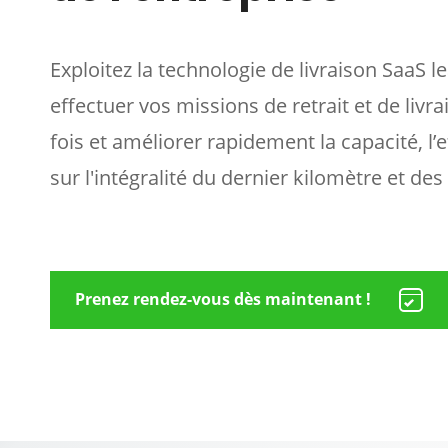
Exploitez la technologie de livraison SaaS l
effectuer vos missions de retrait et de liv
fois et améliorer rapidement la capacité, l’ef
sur l'intégralité du dernier kilomètre et des
Prenez rendez-vous dès maintenant !