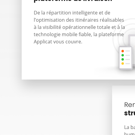
De la répartition intelligente et de
l’optimisation des itinéraires réalisables
à la visibilité opérationnelle totale et à la
technologie mobile fiable, la plateforme
Applicat vous couvre.
Ren
str
La b
huma