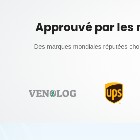
Approuvé par les 
Des marques mondiales réputées choisi