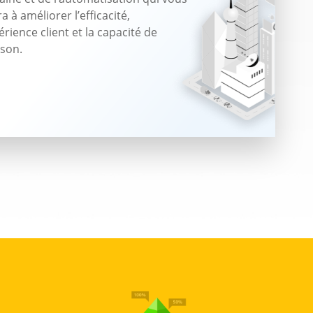
a à améliorer l’efficacité,
érience client et la capacité de
ison.