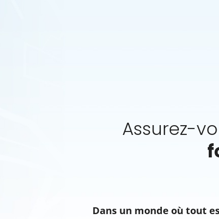
Assurez-vo
f
Dans un monde où tout est