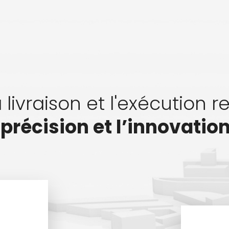
 livraison et l'exécution 
a précision et l’innovatio