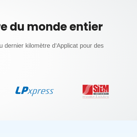
re du monde entier
 dernier kilomètre d’Applicat pour des