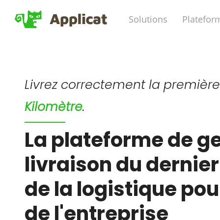
Solutions
Platefor
Livrez correctement la première 
Kilomètre
.
La plateforme de ge
livraison du dernier
de la logistique pou
de l'entreprise