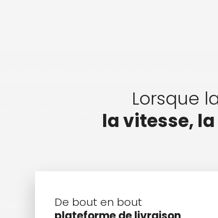
Lorsque la
la vitesse, l
De bout en bout
plateforme de livraison