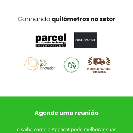
Ganhando
quilômetros no setor
Agende uma reunião
e saiba como a Applicat pode melhorar suas