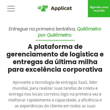
Agende uma
reunião
Entregue na primeira tentativa,
Quilômetro
por Quilômetro
.
A plataforma de
gerenciamento de logística e
entregas da última milha
para excelência corporativa
Aproveite a tecnologia de entregas SaaS, líder
mundial, para realizar suas tarefas de coleta e
entrega nos locais corretos logo na primeira vez e
melhorar rapidamente a capacidade, a eficiência e
as experiências do cliente em todas as suas