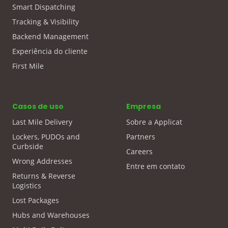
Smart Dispatching
Tracking & Visibility
Backend Management
Experiência do cliente
First Mile
Casos de uso
Empresa
Last Mile Delivery
Sobre a Applicat
Lockers, PUDOs and
Partners
Curbside
Careers
Wrong Addresses
Entre em contato
Returns & Reverse
Logistics
Lost Packages
Hubs and Warehouses