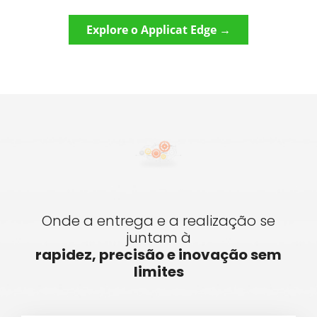
Explore o Applicat Edge →
Onde a entrega e a realização se
juntam à
rapidez, precisão e inovação sem
limites