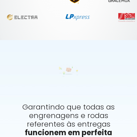
Garantindo que todas as
engrenagens e rodas
referentes às entregas
funcionem em perfeita