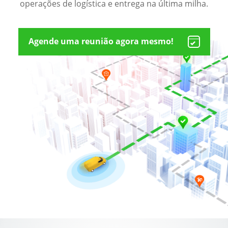
operações de logística e entrega na última milha.
Agende uma reunião agora mesmo!