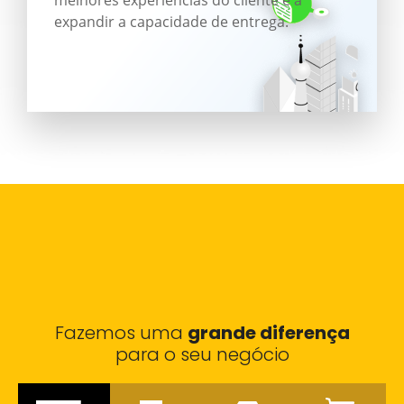
expandir a capacidade de entrega.
Fazemos uma
grande diferença
para o seu negócio