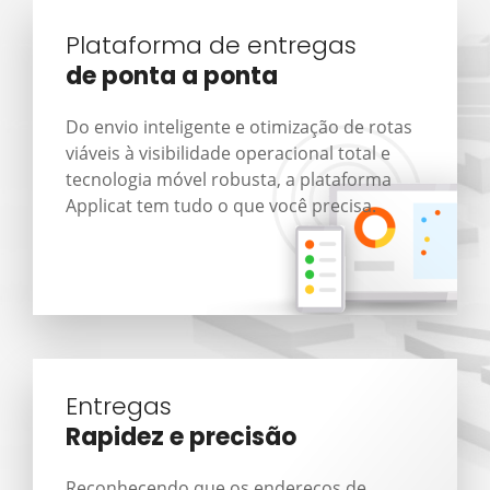
Plataforma de entregas
de ponta a ponta
Do envio inteligente e otimização de rotas
viáveis à visibilidade operacional total e
tecnologia móvel robusta, a plataforma
Applicat tem tudo o que você precisa.
Entregas
Rapidez e precisão
Reconhecendo que os endereços de