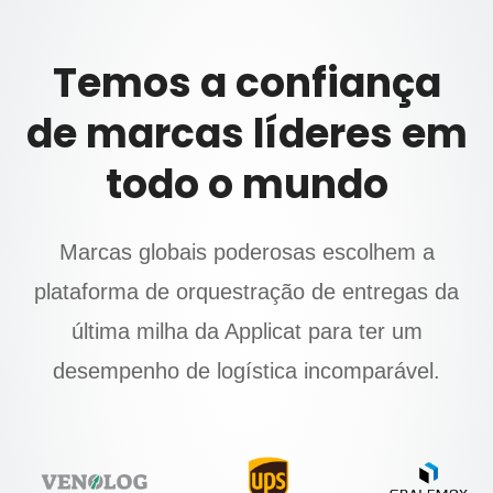
Temos a confiança
de marcas líderes em
todo o mundo
Marcas globais poderosas escolhem a
plataforma de orquestração de entregas da
última milha da Applicat para ter um
desempenho de logística incomparável.