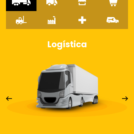
Logística