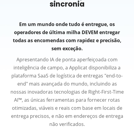
sincronia
Em um mundo onde tudo é entregue, os
operadores de última milha DEVEM
entregar
todas as encomendas com rapidez e precisão,
sem exceção.
Apresentando IA de ponta aperfeiçoada com
inteligência de campo, a Applicat disponibiliza a
plataforma SaaS de logística de entregas "end-to-
end" mais avançada do mundo, incluindo as
nossas inovadoras tecnologias de Right-First-Time
AI™, as únicas ferramentas para fornecer rotas
otimizadas, viáveis e reais com base em locais de
entrega precisos, e não em endereços de entrega
não verificados.