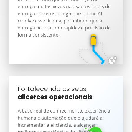
entrega muitas vezes não são os locais de
entrega corretos, a Right-First-Time AI
resolve esse dilema, permitindo que a
entrega ocorra com rapidez e precisão de
forma consistente.
Fortalecendo os seus
alicerces operacionais
A base real de conhecimento, experiência
humana e automação que o ajudará a
incrementar a eficiência, a alcançar
melhores experiências do cliente e a