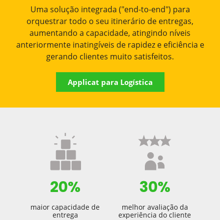
Uma solução integrada ("end-to-end") para
orquestrar todo o seu itinerário de entregas,
aumentando a capacidade, atingindo níveis
anteriormente inatingíveis de rapidez e eficiência e
gerando clientes muito satisfeitos.
Applicat para Logística
20%
30%
maior capacidade de
melhor avaliação da
entrega
experiência do cliente