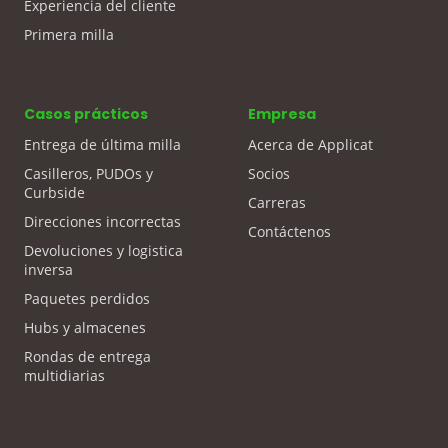
Experiencia del cliente
Primera milla
Casos prácticos
Empresa
Entrega de última milla
Acerca de Applicat
Casilleros, PUDOs y
Socios
Curbside
Carreras
Direcciones incorrectas
Contáctenos
Devoluciones y logistica
inversa
Paquetes perdidos
Hubs y almacenes
Rondas de entrega
multidiarias