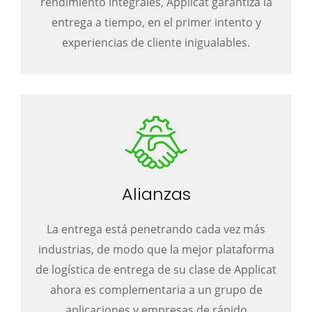
rendimiento integrales, Applicat garantiza la
entrega a tiempo, en el primer intento y
experiencias de cliente inigualables.
Alianzas
La entrega está penetrando cada vez más
industrias, de modo que la mejor plataforma
de logística de entrega de su clase de Applicat
ahora es complementaria a un grupo de
aplicaciones y empresas de rápido