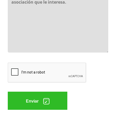
Enviar