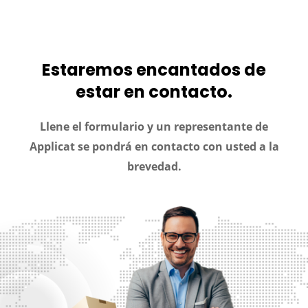
Estaremos encantados de
estar en contacto.
Llene el formulario y un representante de
Applicat se pondrá en contacto con usted a la
brevedad.