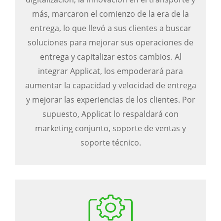
más, marcaron el comienzo de la era de la
entrega, lo que llevó a sus clientes a buscar
soluciones para mejorar sus operaciones de
entrega y capitalizar estos cambios. Al
integrar Applicat, los empoderará para
aumentar la capacidad y velocidad de entrega
y mejorar las experiencias de los clientes. Por
supuesto, Applicat lo respaldará con
marketing conjunto, soporte de ventas y
soporte técnico.