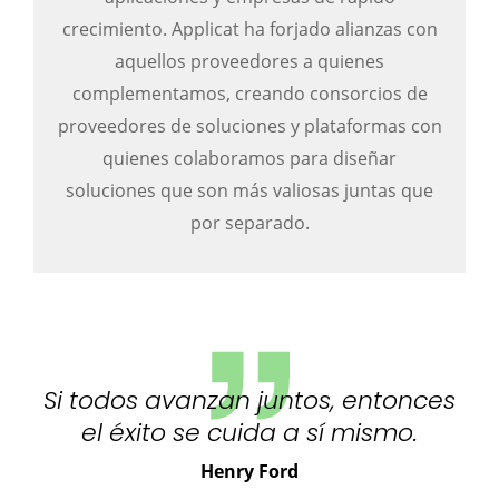
crecimiento. Applicat ha forjado alianzas con
aquellos proveedores a quienes
complementamos, creando consorcios de
proveedores de soluciones y plataformas con
quienes colaboramos para diseñar
soluciones que son más valiosas juntas que
por separado.
Si todos avanzan juntos, entonces
el éxito se cuida a sí mismo.
Henry Ford