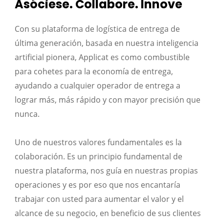
Asóciese. Collabore. Innove
Con su plataforma de logística de entrega de
última generación, basada en nuestra inteligencia
artificial pionera, Applicat es como combustible
para cohetes para la economía de entrega,
ayudando a cualquier operador de entrega a
lograr más, más rápido y con mayor precisión que
nunca.
Uno de nuestros valores fundamentales es la
colaboración. Es un principio fundamental de
nuestra plataforma, nos guía en nuestras propias
operaciones y es por eso que nos encantaría
trabajar con usted para aumentar el valor y el
alcance de su negocio, en beneficio de sus clientes