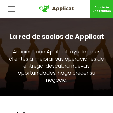
Concierte
una reunión
La red de socios de Applicat
Asóciese con Applicat, ayude a sus
clientes a mejorar sus operaciones de
entrega, descubra nuevas
oportunidades, haga crecer su
negocio.