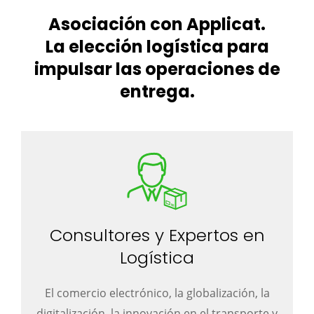
Asociación con Applicat.
La elección logística para
impulsar las operaciones de
entrega.
Consultores y Expertos en
Logística
El comercio electrónico, la globalización, la
digitalización, la innovación en el transporte y