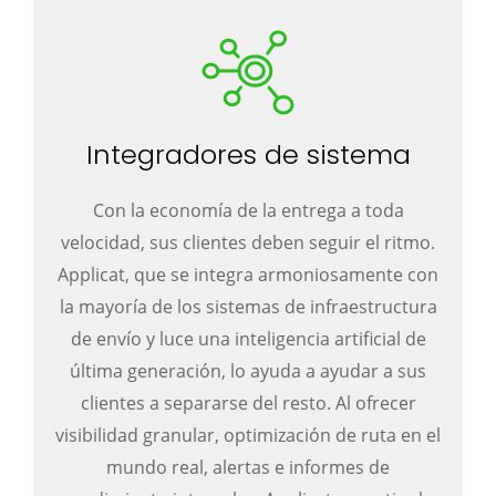
Integradores de sistema
Con la economía de la entrega a toda
velocidad, sus clientes deben seguir el ritmo.
Applicat, que se integra armoniosamente con
la mayoría de los sistemas de infraestructura
de envío y luce una inteligencia artificial de
última generación, lo ayuda a ayudar a sus
clientes a separarse del resto. Al ofrecer
visibilidad granular, optimización de ruta en el
mundo real, alertas e informes de