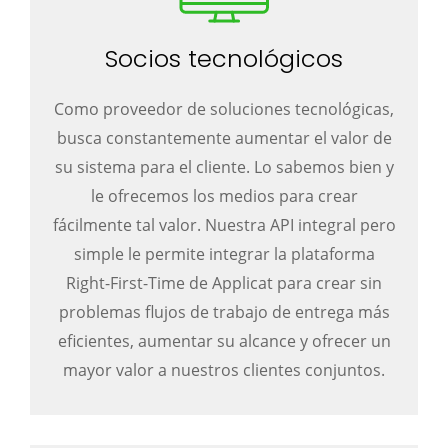
Socios tecnológicos
Como proveedor de soluciones tecnológicas,
busca constantemente aumentar el valor de
su sistema para el cliente. Lo sabemos bien y
le ofrecemos los medios para crear
fácilmente tal valor. Nuestra API integral pero
simple le permite integrar la plataforma
Right-First-Time de Applicat para crear sin
problemas flujos de trabajo de entrega más
eficientes, aumentar su alcance y ofrecer un
mayor valor a nuestros clientes conjuntos.