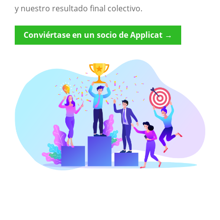
y nuestro resultado final colectivo.
Conviértase en un socio de Applicat →