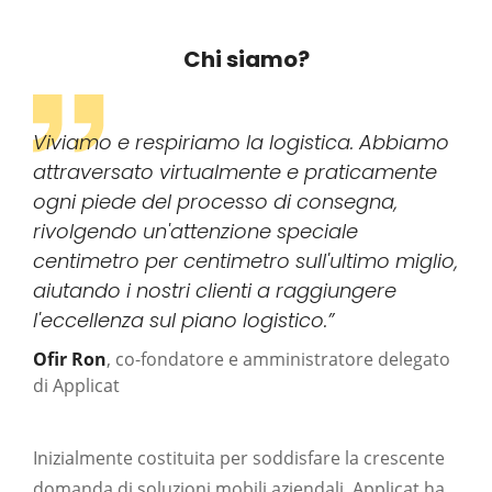
Chi siamo?
Viviamo e respiriamo la logistica. Abbiamo
attraversato virtualmente e praticamente
ogni piede del processo di consegna,
rivolgendo un'attenzione speciale
centimetro per centimetro sull'ultimo miglio,
aiutando i nostri clienti a raggiungere
l'eccellenza sul piano logistico.”
Ofir Ron
, co-fondatore e amministratore delegato
di Applicat
Inizialmente costituita per soddisfare la crescente
domanda di soluzioni mobili aziendali, Applicat ha