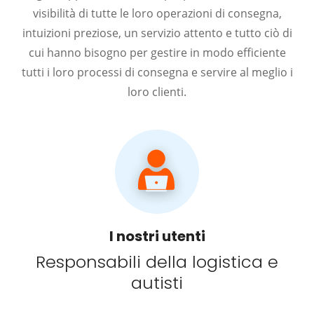
visibilità di tutte le loro operazioni di consegna,
intuizioni preziose, un servizio attento e tutto ciò di
cui hanno bisogno per gestire in modo efficiente
tutti i loro processi di consegna e servire al meglio i
loro clienti.
I nostri utenti
Responsabili della logistica e
autisti