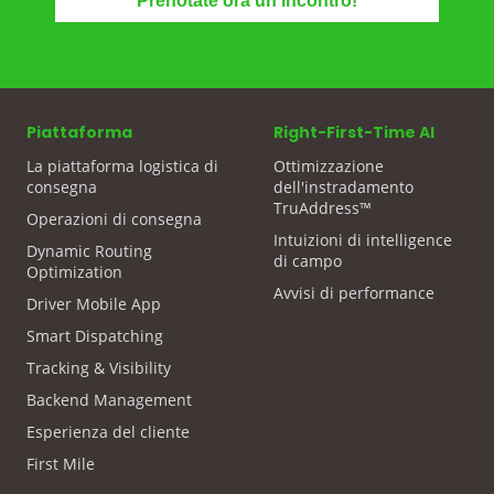
Piattaforma
Right-First-Time AI
La piattaforma logistica di
Ottimizzazione
consegna
dell'instradamento
TruAddress™
Operazioni di consegna
Intuizioni di intelligence
Dynamic Routing
di campo
Optimization
Avvisi di performance
Driver Mobile App
Smart Dispatching
Tracking & Visibility
Backend Management
Esperienza del cliente
First Mile