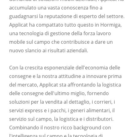
accumulato una vasta conoscenza fino a
guadagnarsi la reputazione di esperto del settore.
Applicat ha compattato tutto questo in Hormiga,
una tecnologia di gestione della forza lavoro
mobile sul campo che contribuisce a dare un
nuovo slancio ai risultati aziendali.
Con la crescita esponenziale dell'economia delle
consegne e la nostra attitudine a innovare prima
del mercato, Applicat sta affrontando la logistica
delle consegne dell'ultimo miglio, fornendo
soluzioni per la vendita al dettaglio, i corrieri, i
servizi express e i pacchi, i generi alimentari, il
servizio sul campo, la logistica e i distributori.
Combinando il nostro ricco background con
l'intelligenza sul campo e la tecnologia di