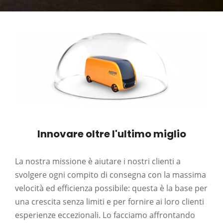
Innovare oltre l'ultimo miglio
La nostra missione è aiutare i nostri clienti a
svolgere ogni compito di consegna con la massima
velocità ed efficienza possibile: questa è la base per
una crescita senza limiti e per fornire ai loro clienti
esperienze eccezionali. Lo facciamo affrontando