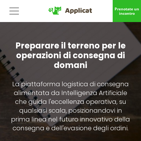
Prenotate un
incontro
Preparare il terreno per le
operazioni di consegna di
domani
La piattaforma logistica di consegna
alimentata da Intelligenza Artificiale
che guida l'eccellenza operativa, su
qualsiasi scala, posizionandovi in
prima linea nel futuro innovativo della
consegna e dell'evasione degli ordini.