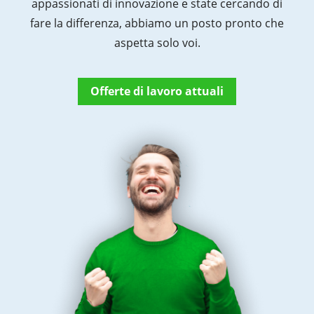
appassionati di innovazione e state cercando di
fare la differenza, abbiamo un posto pronto che
aspetta solo voi.
Offerte di lavoro attuali