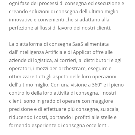
ogni fase dei processi di consegna ed esecuzione e
creando soluzioni di consegna dell'ultimo miglio
innovative e convenienti che si adattano alla
perfezione ai flussi di lavoro dei nostri clienti.
La piattaforma di consegna SaaS alimentata
dall'Intelligenza Artificiale di Applicat offre alle
aziende di logistica, ai corrieri, ai distributori e agli
operatori, i mezzi per orchestrare, eseguire e
ottimizzare tutti gli aspetti delle loro operazioni
dell'ultimo miglio. Con una visione a 360° e il pieno
controllo della loro attività di consegna, i nostri
clienti sono in grado di operare con maggiore
precisione e di effettuare più consegne, su scala,
riducendo i costi, portando i profitti alle stelle e
fornendo esperienze di consegna eccellenti.