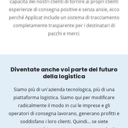
capacità dei nostri clienti di fornire ai propri clienti
esperienze di consegna positive e senza ansie, ecco
perché Applicat include un sistema di tracciamento
completamente trasparente per i destinatari di
pacchi e merci.
Diventate anche voi parte del futuro
della logistica
Siamo più di un'azienda tecnologica, più di una
piattaforma logistica. Siamo qui per modificare
radicalmente il modo in cui le imprese e gli
operatori di consegna lavorano, generano profitti e
soddisfano i loro clienti. Quindi... se siete