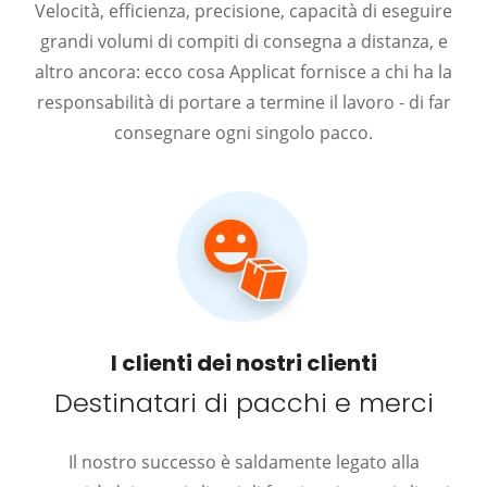
Velocità, efficienza, precisione, capacità di eseguire
grandi volumi di compiti di consegna a distanza, e
altro ancora: ecco cosa Applicat fornisce a chi ha la
responsabilità di portare a termine il lavoro - di far
consegnare ogni singolo pacco.
I clienti dei nostri clienti
Destinatari di pacchi e merci
Il nostro successo è saldamente legato alla