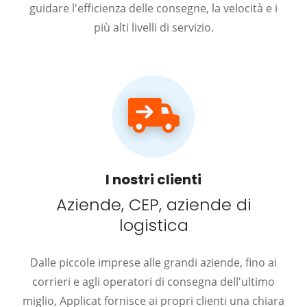
guidare l'efficienza delle consegne, la velocità e i
più alti livelli di servizio.
I nostri clienti
Aziende, CEP, aziende di
logistica
Dalle piccole imprese alle grandi aziende, fino ai
corrieri e agli operatori di consegna dell'ultimo
miglio, Applicat fornisce ai propri clienti una chiara